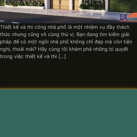
Thiết kế và thi công nhà phố là một nhiệm vụ đầy thách
thức nhưng cũng vô cùng thú vị. Bạn đang tìm kiếm giải
pháp để có một ngôi nhà phố không chỉ đẹp mà còn tiện
nghi, thoải mái? Hãy cùng tôi khám phá những bí quyết
trong việc thiết kế và thi […]