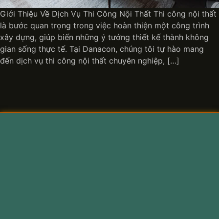
Giới Thiệu Về Dịch Vụ Thi Công Nội Thất Thi công nội thất
là bước quan trọng trong việc hoàn thiện một công trình
xây dựng, giúp biến những ý tưởng thiết kế thành không
gian sống thực tế. Tại Danacon, chúng tôi tự hào mang
đến dịch vụ thi công nội thất chuyên nghiệp, […]