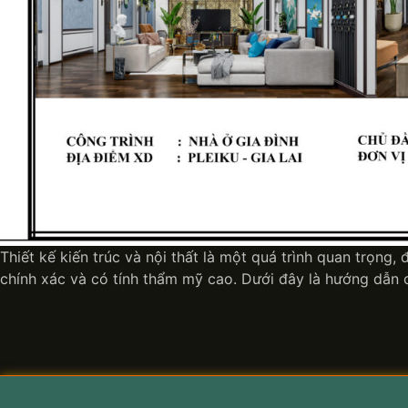
Thiết kế kiến trúc và nội thất là một quá trình quan trọng
chính xác và có tính thẩm mỹ cao. Dưới đây là hướng dẫn c