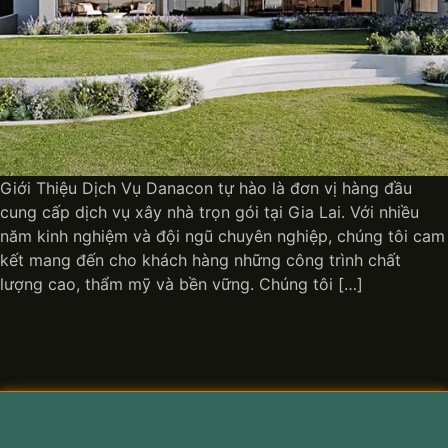
Giới Thiệu Dịch Vụ Danacon tự hào là đơn vị hàng đầu
cung cấp dịch vụ xây nhà trọn gói tại Gia Lai. Với nhiều
năm kinh nghiệm và đội ngũ chuyên nghiệp, chúng tôi cam
kết mang đến cho khách hàng những công trình chất
lượng cao, thẩm mỹ và bền vững. Chúng tôi […]