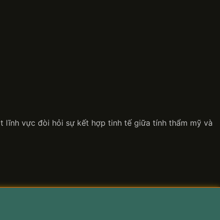
ĩnh vực đòi hỏi sự kết hợp tinh tế giữa tính thẩm mỹ và