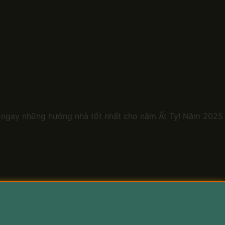
 ngay những hướng nhà tốt nhất cho năm Ất Tỵ! Năm 2025