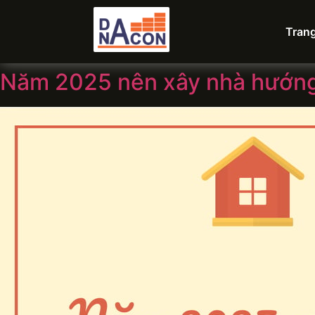
Tran
Năm 2025 nên xây nhà hướng n