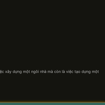
việc xây dựng một ngôi nhà mà còn là việc tạo dựng một