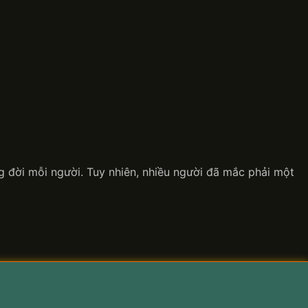
 đời mỗi người. Tuy nhiên, nhiều người đã mắc phải một