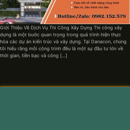
Giới Thiệu Về Dịch Vụ Thi Công Xây Dựng Thi công xây
dựng là một bước quan trọng trong quá trình hiện thực
hóa các dự án kiến trúc và xây dựng. Tại Danacon, chúng
tôi hiểu rằng mỗi công trình đều là một sự đầu tư lớn về
thời gian, tiền bạc và công […]