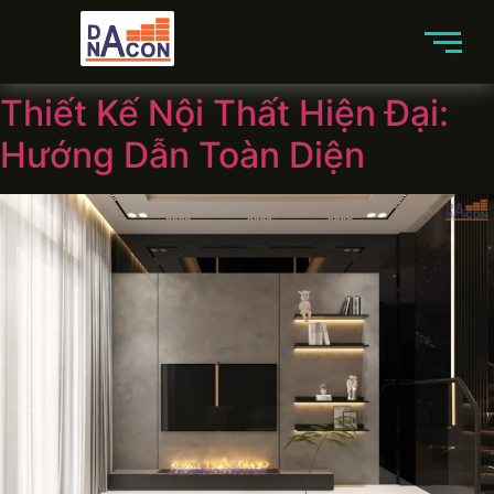
Thiết Kế Nội Thất Hiện Đại:
Hướng Dẫn Toàn Diện