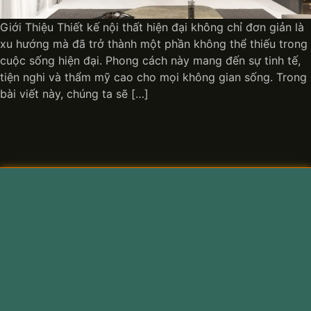
Giới Thiệu Thiết kế nội thất hiện đại không chỉ đơn giản là
xu hướng mà đã trở thành một phần không thể thiếu trong
cuộc sống hiện đại. Phong cách này mang đến sự tinh tế,
tiện nghi và thẩm mỹ cao cho mọi không gian sống. Trong
bài viết này, chúng ta sẽ […]