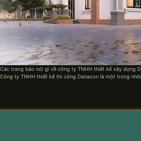
Các trang báo nói gì về công ty TNHH thiết kế xây dựng D
Công ty TNHH thiết kế thi công Danacon là một trong nhữn