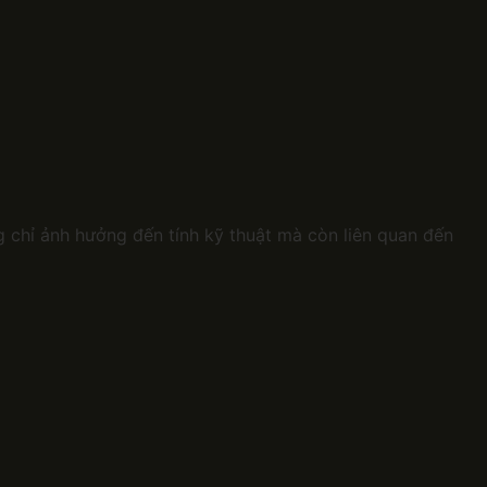
 chỉ ảnh hưởng đến tính kỹ thuật mà còn liên quan đến