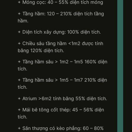
+ Móng cọc: 40 – 55% diện tích móng
+ Tầng hầm: 120 – 210% diện tích tầng
hầm.
+ Diện tích xây dựng: 100% diện tích.
+ Chiều sâu tầng hầm <1m2 được tính
bằng 120% diện tích.
+ Tầng hầm sâu > 1m2 – 1m5 160% diện
tích.
+ Tầng hầm sâu > 1m5 – 1m7 210% diện
tích.
+ Atrium >6m2 tính bằng 55% diện tích.
+ Mái bê tông cốt thép: 45 – 56% diện
tích.
+ Sân thượng có kèo phẳng: 60 – 80%