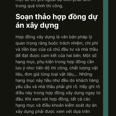
trong quá trình thi công.
Soạn thảo hợp đồng dự
án xây dựng
Hợp đồng xây dựng là văn bản pháp lý
quan trọng ràng buộc trách nhiệm, chi phí
và tiền bạc của cả chủ đầu tư và nhà thầu
để đạt được cam kết của hai bên. Một số
hạng mục, phụ kiện trong hợp đồng cần
lưu ý như: tiến độ thi công, chất lượng vật
liệu, đơn giá từng loại vật liệu,… Những
hạng mục này hầu như đều do khách hàng
yêu cầu và nhà thầu phải ghi rõ. Hãy ghi rõ
điều này trong hợp đồng xây dựng ngay từ
đầu. Khi xem xét hợp đồng, tất cả các
hạng mục và điều khoản kiểm soát dự án
xây dựng phải được xem xét dựa trên