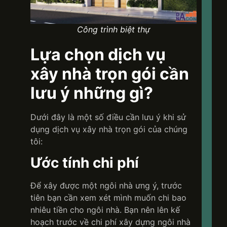
Công trình biệt thự
Lựa chọn dịch vụ
xây nhà trọn gói cần
lưu ý những gì?
Dưới đây là một số điều cần lưu ý khi sử
dụng dịch vụ xây nhà trọn gói của chúng
tôi:
Ước tính chi phí
Để xây được một ngôi nhà ưng ý, trước
tiên bạn cần xem xét mình muốn chi bao
nhiêu tiền cho ngôi nhà. Bạn nên lên kế
hoạch trước về chi phí xây dựng ngôi nhà