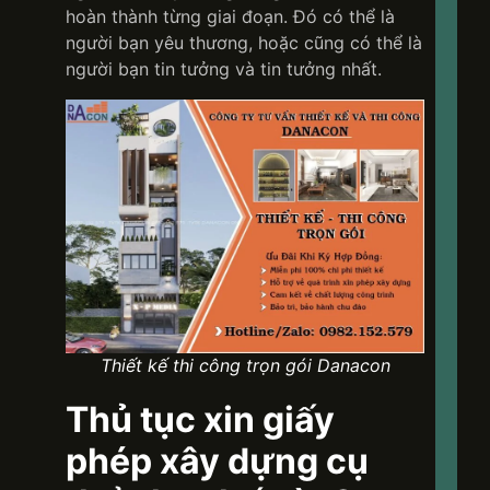
hoàn thành từng giai đoạn. Đó có thể là
người bạn yêu thương, hoặc cũng có thể là
người bạn tin tưởng và tin tưởng nhất.
Thiết kế thi công trọn gói Danacon
Thủ tục xin giấy
phép xây dựng cụ