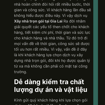
nhà hoàn chỉnh đòi hỏi rất nhiều bước, thời
gian và công sức. Vì khách hàng lần đầu sẽ
không hiểu được điều này. Vì vậy dịch vụ
Xây nhà trọn gói tại Gia Lai
Ra đời nhằm
giải quyết các yếu tố then chốt cho khách
hàng, tiết kiệm chi phí, thời gian và sức lực
cho khách hàng và nhà thầu. Từ đó trở đi
mọi vấn đề về thời gian, công sức sẽ được
tối ưu hơn rất nhiều. Vì vậy, vấn đề ở đây
là khi khách hàng lựa chọn dịch vụ xây
dựng nhà trọn gói, đôi khi họ được quản lý
từ xa mà không cần phải có mặt tại công
trường.
Dễ dàng kiểm tra chất
lượng dự án và vật liệu
Kính gửi quý khách hàng khi lựa chọn gói