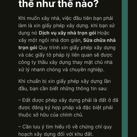
thể như thế nào?
Khi muốn xây nhà, việc đầu tiên bạn phải
làm là xin giấy phép xây dựng. khi bạn sử
dụng nó
Dịch vụ xây nhà trọn gói
Hoặc
xây một ngôi nhà đơn giản,
Sửa chữa nhà
trọn gói
Quy trình xin giấy phép xây dựng
và các giấy tờ pháp lý liên quan sẽ được
công ty thầu xây dựng thay mặt chủ nhà
xử lý nhanh chóng và chuyên nghiệp.
Khi chuẩn bị xin giấy phép xây dựng lần
đầu, bạn cần biết những thông tin sau:
– Đất được phép xây dựng phải là đất ở đã
được đăng ký hợp pháp và đặc biệt phải
thuộc sở hữu của chính chủ.
– Cần lưu ý tìm hiểu rõ về chứng chỉ quy
hoạch xây dựng đối với khu đất.