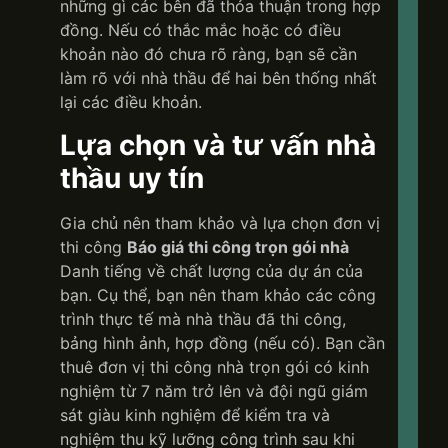
những gì các bên đã thỏa thuận trong hợp
đồng. Nếu có thắc mắc hoặc có điều
khoản nào đó chưa rõ ràng, bạn sẽ cần
làm rõ với nhà thầu để hai bên thống nhất
lại các điều khoản.
Lựa chọn và tư vấn nhà
thầu uy tín
Gia chủ nên tham khảo và lựa chọn đơn vị
thi công
Báo giá thi công trọn gói nhà
Danh tiếng về chất lượng của dự án của
bạn. Cụ thể, bạn nên tham khảo các công
trình thực tế mà nhà thầu đã thi công,
bảng hình ảnh, hợp đồng (nếu có). Bạn cần
thuê đơn vị thi công nhà trọn gói có kinh
nghiệm từ 7 năm trở lên và đội ngũ giám
sát giàu kinh nghiệm để kiểm tra và
nghiệm thu kỹ lưỡng công trình sau khi