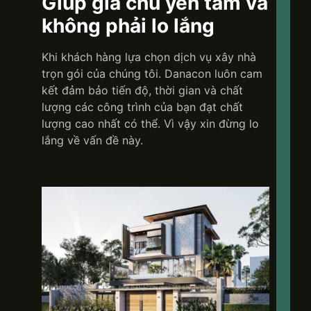
Giúp gia chủ yên tâm và
không phải lo lắng
Khi khách hàng lựa chọn dịch vụ xây nhà
trọn gói của chúng tôi. Danacon luôn cam
kết đảm bảo tiến độ, thời gian và chất
lượng các công trình của bạn đạt chất
lượng cao nhất có thể. Vì vậy xin đừng lo
lắng về vấn đề này.