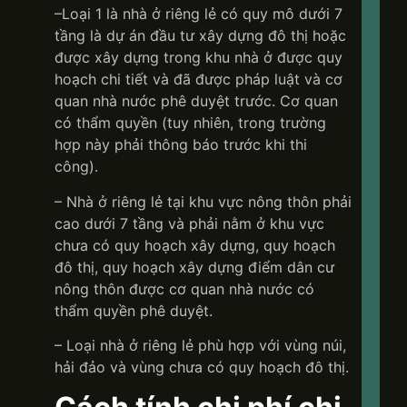
–Loại 1 là nhà ở riêng lẻ có quy mô dưới 7
tầng là dự án đầu tư xây dựng đô thị hoặc
được xây dựng trong khu nhà ở được quy
hoạch chi tiết và đã được pháp luật và cơ
quan nhà nước phê duyệt trước. Cơ quan
có thẩm quyền (tuy nhiên, trong trường
hợp này phải thông báo trước khi thi
công).
– Nhà ở riêng lẻ tại khu vực nông thôn phải
cao dưới 7 tầng và phải nằm ở khu vực
chưa có quy hoạch xây dựng, quy hoạch
đô thị, quy hoạch xây dựng điểm dân cư
nông thôn được cơ quan nhà nước có
thẩm quyền phê duyệt.
– Loại nhà ở riêng lẻ phù hợp với vùng núi,
hải đảo và vùng chưa có quy hoạch đô thị.