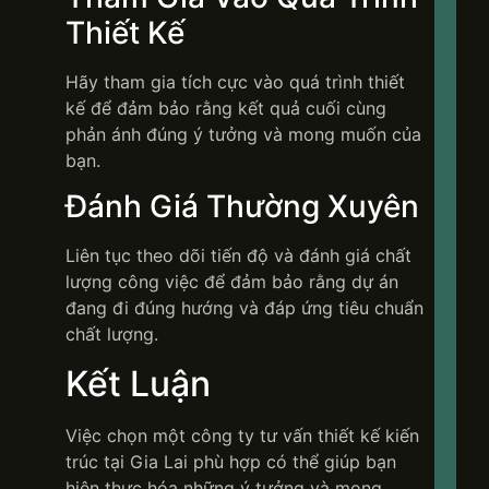
Thiết Kế
Hãy tham gia tích cực vào quá trình thiết
kế để đảm bảo rằng kết quả cuối cùng
phản ánh đúng ý tưởng và mong muốn của
bạn.
Đánh Giá Thường Xuyên
Liên tục theo dõi tiến độ và đánh giá chất
lượng công việc để đảm bảo rằng dự án
đang đi đúng hướng và đáp ứng tiêu chuẩn
chất lượng.
Kết Luận
Việc chọn một công ty tư vấn thiết kế kiến
trúc tại Gia Lai phù hợp có thể giúp bạn
hiện thực hóa những ý tưởng và mong