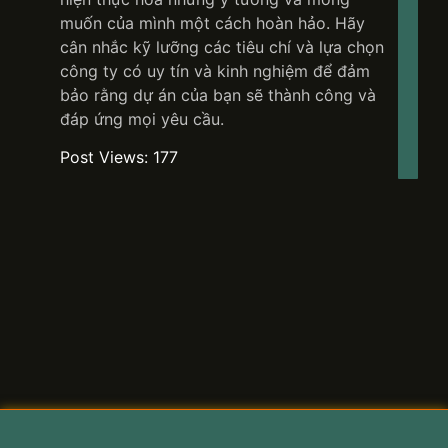
muốn của mình một cách hoàn hảo. Hãy
cân nhắc kỹ lưỡng các tiêu chí và lựa chọn
công ty có uy tín và kinh nghiệm để đảm
bảo rằng dự án của bạn sẽ thành công và
đáp ứng mọi yêu cầu.
Post Views:
177