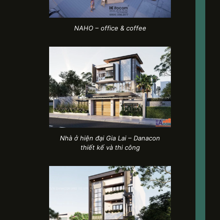
NAHO – office & coffee
Nhà ở hiện đại Gia Lai – Danacon
thiết kế và thi công